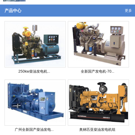
产品中心
更多
250kw柴油发电机...
全新国产发电机-70...
广州全新国产柴油发电...
奥林匹亚柴油发电机组