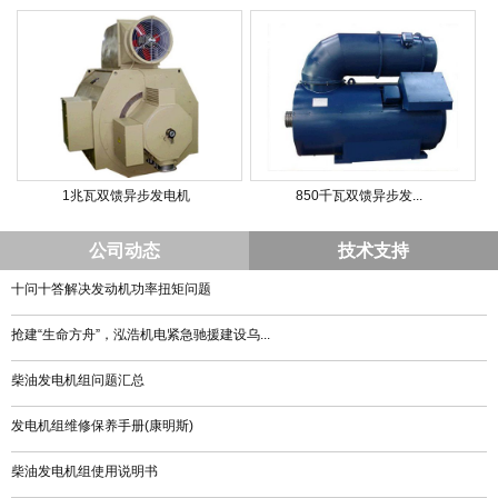
1兆瓦双馈异步发电机
850千瓦双馈异步发...
公司动态
技术支持
十问十答解决发动机功率扭矩问题
抢建“生命方舟”，泓浩机电紧急驰援建设乌...
柴油发电机组问题汇总
发电机组维修保养手册(康明斯)
柴油发电机组使用说明书