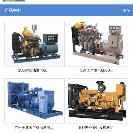
产品中心
更多
250kw柴油发电机...
全新国产发电机-70...
广州全新国产柴油发电...
奥林匹亚柴油发电机组