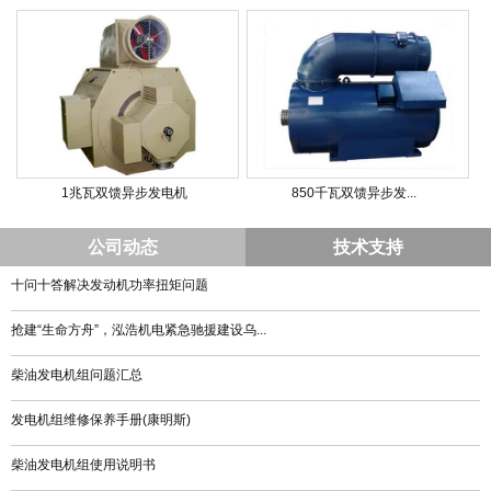
1兆瓦双馈异步发电机
850千瓦双馈异步发...
公司动态
技术支持
十问十答解决发动机功率扭矩问题
抢建“生命方舟”，泓浩机电紧急驰援建设乌...
柴油发电机组问题汇总
发电机组维修保养手册(康明斯)
柴油发电机组使用说明书